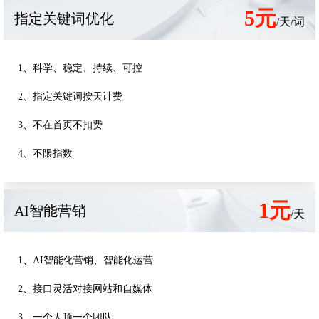
5元
指定关键词优化
/天/词
1、科学、稳定、持续、可控
2、指定关键词按天计费
3、不在首页不扣费
4、不限指数
1元
AI智能营销
/天
1、AI智能化营销、智能化运营
2、接口灵活对接网站和自媒体
3、一个人顶一个团队