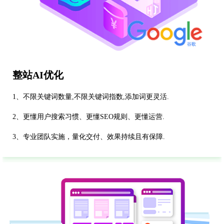
整站AI优化
1、不限关键词数量,不限关键词指数,添加词更灵活.
2、更懂用户搜索习惯、更懂SEO规则、更懂运营.
3、专业团队实施，量化交付、效果持续且有保障.