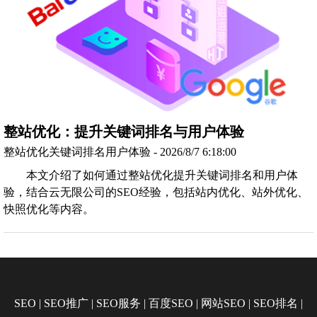
整站优化：提升关键词排名与用户体验
整站优化关键词排名用户体验 - 2026/8/7 6:18:00
本文介绍了如何通过整站优化提升关键词排名和用户体
验，结合云无限公司的SEO经验，包括站内优化、站外优化、
快照优化等内容。
SEO
|
SEO推广
|
SEO服务
|
百度SEO
|
网站SEO
|
SEO排名
|