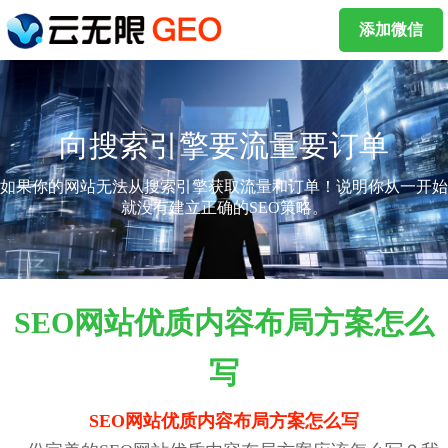
添加微信
向搜索引擎要流量要订单
如果你的网站无法从搜索引擎获取流量和订单！说明你从一开始
就没有建立正确的SEO策略。
SEO网站优质内容布局方案怎么
写
SEO网站优质内容布局方案怎么写