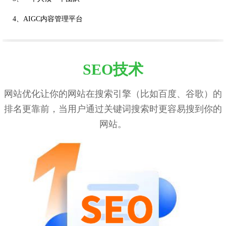
4、AIGC内容管理平台
SEO技术
网站优化让你的网站在搜索引擎（比如百度、谷歌）的
排名更靠前，当用户通过关键词搜索时更容易搜到你的
网站。