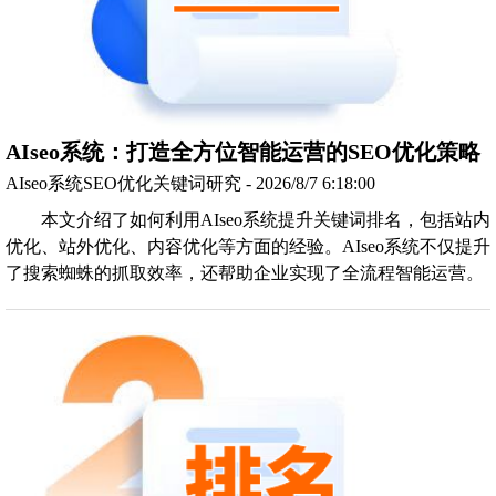
AIseo系统：打造全方位智能运营的SEO优化策略
AIseo系统SEO优化关键词研究 - 2026/8/7 6:18:00
本文介绍了如何利用AIseo系统提升关键词排名，包括站内
优化、站外优化、内容优化等方面的经验。AIseo系统不仅提升
了搜索蜘蛛的抓取效率，还帮助企业实现了全流程智能运营。