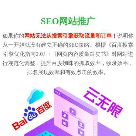
SEO网站推广
如果你的
网站无法从搜索引擎获取流量和订单！
说明你
从一开始就没有建立正确的SEO策略。根据《百度搜索
引擎优化指南2.0》+《网页内容质量白皮书》对网站进
行规范化调整，提升百度蜘蛛的抓取效率，收录效率，
排名展现效率和有效点击的效率。