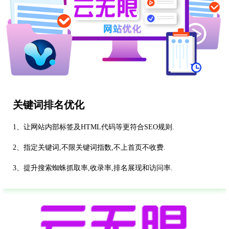
关键词排名优化
1、让网站内部标签及HTML代码等更符合SEO规则.
2、指定关键词,不限关键词指数,不上首页不收费.
3、提升搜索蜘蛛抓取率,收录率,排名展现和访问率.