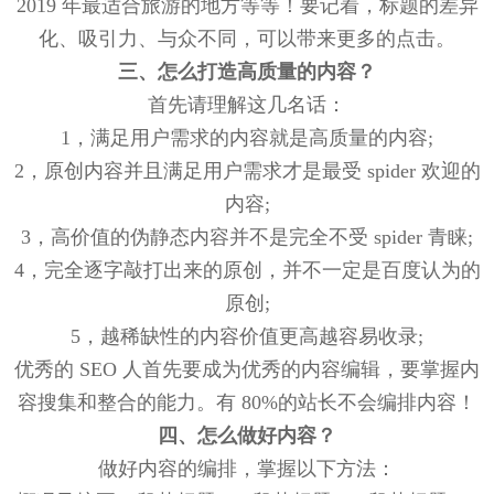
2019 年最适合旅游的地方等等！要记着，标题的差异
化、吸引力、与众不同，可以带来更多的点击。
三、怎么打造高质量的内容？
首先请理解这几名话：
1，满足用户需求的内容就是高质量的内容;
2，原创内容并且满足用户需求才是最受 spider 欢迎的
内容;
3，高价值的伪静态内容并不是完全不受 spider 青睐;
4，完全逐字敲打出来的原创，并不一定是百度认为的
原创;
5，越稀缺性的内容价值更高越容易收录;
优秀的 SEO 人首先要成为优秀的内容编辑，要掌握内
容搜集和整合的能力。有 80%的站长不会编排内容！
四、怎么做好内容？
做好内容的编排，掌握以下方法：