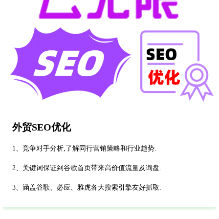
外贸SEO优化
1、竞争对手分析,了解同行营销策略和行业趋势.
2、关键词保证到谷歌首页带来高价值流量及询盘.
3、涵盖谷歌、必应、雅虎各大搜索引擎友好抓取.