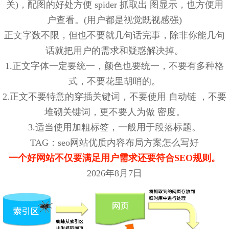
关)，配图的好处方便 spider 抓取出 图显示，也方便用
户查看。(用户都是视觉既视感强)
正文字数不限，但也不要就几句话完事，除非你能几句
话就把用户的需求和疑惑解决掉。
1.正文字体一定要统一，颜色也要统一，不要有多种格
式，不要花里胡哨的。
2.正文不要特意的穿插关键词，不要使用 自动链 ，不要
堆砌关键词，更不要人为做 密度。
3.适当使用加粗标签，一般用于段落标题。
TAG：seo网站优质内容布局方案怎么写好
一个好网站不仅要满足用户需求还要符合SEO规则。
2026年8月7日