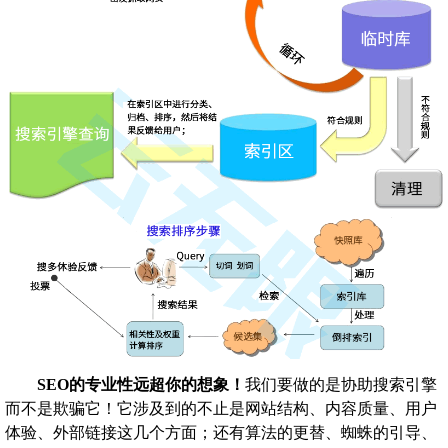
SEO的专业性远超你的想象！
我们要做的是协助搜索引擎
而不是欺骗它！它涉及到的不止是网站结构、内容质量、用户
体验、外部链接这几个方面；还有算法的更替、蜘蛛的引导、