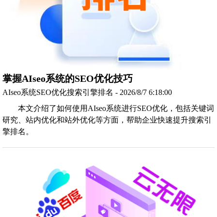
掌握AIseo系统的SEO优化技巧
AIseo系统SEO优化搜索引擎排名 - 2026/8/7 6:18:00
本文介绍了如何使用AIseo系统进行SEO优化，包括关键词
研究、站内优化和站外优化等方面，帮助企业快速提升搜索引
擎排名。