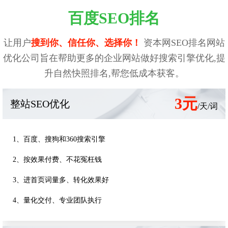
百度SEO排名
让用户
搜到你、信任你、选择你！
资本网SEO排名网站
优化公司旨在帮助更多的企业网站做好搜索引擎优化,提
升自然快照排名,帮您低成本获客。
3元
整站SEO优化
/天/词
1、百度、搜狗和360搜索引擎
2、按效果付费、不花冤枉钱
3、进首页词量多、转化效果好
4、量化交付、专业团队执行