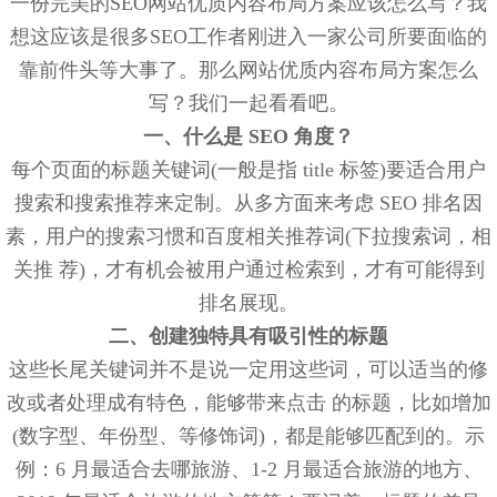
一份完美的SEO网站优质内容布局方案应该怎么写？我
想这应该是很多SEO工作者刚进入一家公司所要面临的
靠前件头等大事了。那么网站优质内容布局方案怎么
写？我们一起看看吧。
一、什么是 SEO 角度？
每个页面的标题关键词(一般是指 title 标签)要适合用户
搜索和搜索推荐来定制。从多方面来考虑 SEO 排名因
素，用户的搜索习惯和百度相关推荐词(下拉搜索词，相
关推 荐)，才有机会被用户通过检索到，才有可能得到
排名展现。
二、创建独特具有吸引性的标题
这些长尾关键词并不是说一定用这些词，可以适当的修
改或者处理成有特色，能够带来点击 的标题，比如增加
(数字型、年份型、等修饰词)，都是能够匹配到的。示
例：6 月最适合去哪旅游、1-2 月最适合旅游的地方、