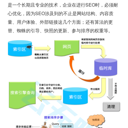
是一个长期且专业的技术，企业在进行SEO时，必须耐
心优化，因为SEO涉及到的不止是网站结构、内容质
量、用户体验、外部链接这几个方面；还有算法的更
替、蜘蛛的引导、快照的更新、参与排序的权重等。