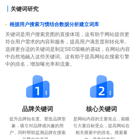
关键词研究
根据用户搜索习惯结合数据分析建立词库
关键词是用户搜索意图的直接体现，这有助于网站提供更
符合用户需求的内容和服务，提高用户满意度和转化率。
选择更合适的关键词是制定SEO策略的基础，在网站内容
中自然地融入这些关键词。这有助于提高网站在搜索引擎
中的排名，增加曝光率和流量。
品牌关键词
核心关键词
提升品牌知名度、塑造品牌形
是网站内容的主要焦点，能吸
象，吸引对品牌感兴趣的用
引大量目标受众，提高网站在
户，同时帮助监测品牌在搜索
相关搜索中的排名。搜索量