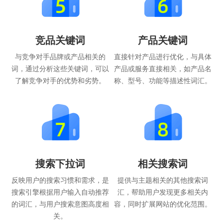
竞品关键词
产品关键词
与竞争对手品牌或产品相关的
直接针对产品进行优化，与具体
词，通过分析这些关键词，可以
产品或服务直接相关，如产品名
了解竞争对手的优势和劣势。
称、型号、功能等描述性词汇。
搜索下拉词
相关搜索词
反映用户的搜索习惯和需求，是
提供与主题相关的其他搜索词
搜索引擎根据用户输入自动推荐
汇，帮助用户发现更多相关内
的词汇，与用户搜索意图高度相
容，同时扩展网站的优化范围。
关。