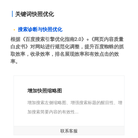
关键词快照优化
搜索诊断与快照优化
根据《百度搜索引擎优化指南2.0》+《网页内容质量
白皮书》对网站进行规范化调整，提升百度蜘蛛的抓
取效率，收录效率，排名展现效率和有效点击的效
率。
增加快照缩略图
增加搜索左侧缩略图、增强搜索标题的醒目性、增
加搜索简要内容的有效性...
联系客服