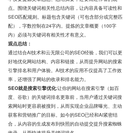
点。围绕关键词相关性总结内容，让内容具备可读性和
SEO匹配规则。标题包含关键词（可包含部分或完整匹
配），字数控制在24字内。提炼的文章概要（100字
内）必须与关键词有相关性才有意义。
观点总结：
通过结合AI技术和云无限公司的SEO经验，我们可以更
好地优化网站结构、内容和链接，从而提升网站的搜索
引擎排名和用户体验。AI技术的应用不仅提高了工作效
率，还增强了网站的收录和排名能力。
SEO就是搜索引擎优化
:让你的网站在搜索引擎（如百
度、谷歌）的关键词排名更靠前，当用户通过关键词搜
索网站时更容易被搜到，从而实现企业品牌曝光、主动
获客和营销推广的目标。如今的SEO已经和AI紧密结
合，从内容的生成发布到快照的自动提交提升搜索蜘蛛
收录，从而快速提升关键词排名。