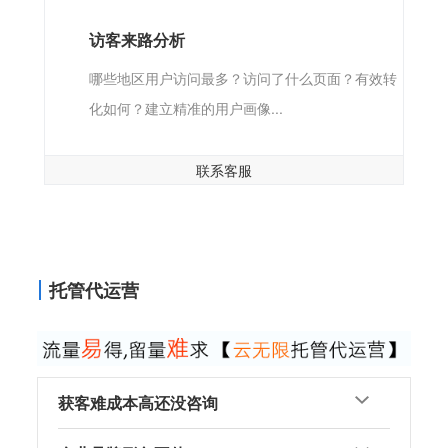
访客来路分析
哪些地区用户访问最多？访问了什么页面？有效转
化如何？建立精准的用户画像...
联系客服
托管代运营
获客难成本高还没咨询