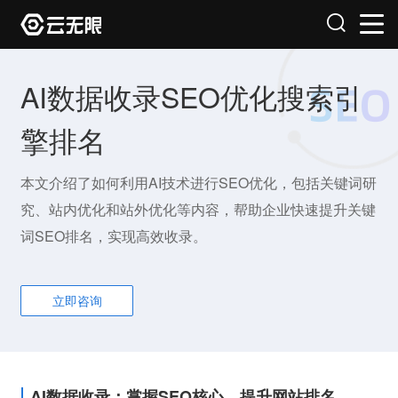
AI数据收录SEO优化搜索引
擎排名
本文介绍了如何利用AI技术进行SEO优化，包括关键词研
究、站内优化和站外优化等内容，帮助企业快速提升关键
词SEO排名，实现高效收录。
立即咨询
AI数据收录：掌握SEO核心，提升网站排名