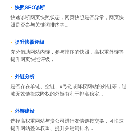
快照SEO诊断
快速诊断网页快照状态，网页快照是否异常，网页快
照是否参与关键词排序等...
提升快照评级
充分借助网站内链，参与排序的快照，高权重外链等
提升网页快照评级，
外链分析
是否存在单链、空链、#号链或降权网站的外链等，过
滤无效链接或降权的外链有利于排名稳定...
外链建设
选择高权重网站与贵公司进行友情链接交换，可快速
提升网站整体权重、提升关键词排名...