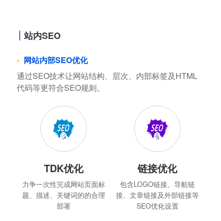
站内SEO
网站内部SEO优化
通过SEO技术让网站结构、层次、内部标签及HTML
代码等更符合SEO规则。
TDK优化
链接优化
力争一次性完成网站页面标
包含LOGO链接、导航链
题、描述、关键词的的合理
接、文章链接及外部链接等
部署
SEO优化设置