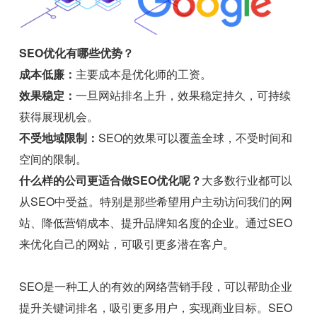
SEO优化有哪些优势？
成本低廉：
主要成本是优化师的工资。
效果稳定：
一旦网站排名上升，效果稳定持久，可持续
获得展现机会。
不受地域限制：
SEO的效果可以覆盖全球，不受时间和
空间的限制。
什么样的公司更适合做SEO优化呢？
大多数行业都可以
从SEO中受益。特别是那些希望用户主动访问我们的网
站、降低营销成本、提升品牌知名度的企业。通过SEO
来优化自己的网站，可吸引更多潜在客户。
SEO是一种工人的有效的网络营销手段，可以帮助企业
提升关键词排名，吸引更多用户，实现商业目标。SEO