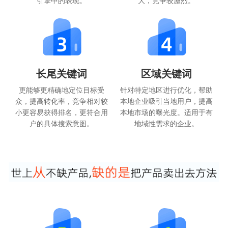
引擎中的表现。
大，竞争较激烈。
长尾关键词
区域关键词
更能够更精确地定位目标受
针对特定地区进行优化，帮助
众，提高转化率，竞争相对较
本地企业吸引当地用户，提高
小更容易获得排名，更符合用
本地市场的曝光度。适用于有
户的具体搜索意图。
地域性需求的企业。