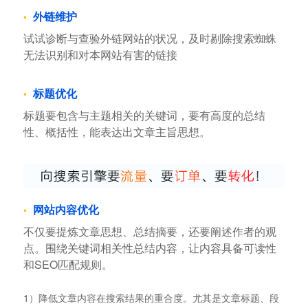
外链维护
试试诊断与查验外链网站的状况，及时剔除搜索蜘蛛
无法识别和对本网站有害的链接
标题优化
标题要包含与主题相关的关键词，要有高度的总结
性、概括性，能表达出文章主旨思想。
网站内容优化
不仅要提炼文章思想、总结摘要，还要阐述作者的观
点。围绕关键词相关性总结内容，让内容具备可读性
和SEO匹配规则。
1）降低文章内容在搜索结果的重合度。尤其是文章标题、段