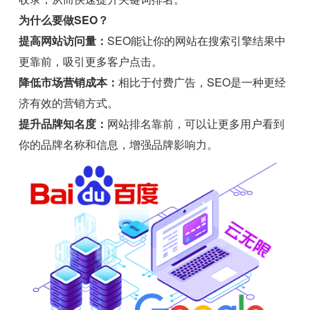
为什么要做SEO？
提高网站访问量：
SEO能让你的网站在搜索引擎结果中
更靠前，吸引更多客户点击。
降低市场营销成本：
相比于付费广告，SEO是一种更经
济有效的营销方式。
提升品牌知名度：
网站排名靠前，可以让更多用户看到
你的品牌名称和信息，增强品牌影响力。