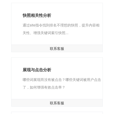
快照相关性分析
通过site指令找到排名不理想的快照，提升内容相
关性、增强关键词索引快照...
联系客服
展现与点击分析
哪些词展现而没有被点击？哪些关键词被用户点击
了，如何增强有效点击率？
联系客服