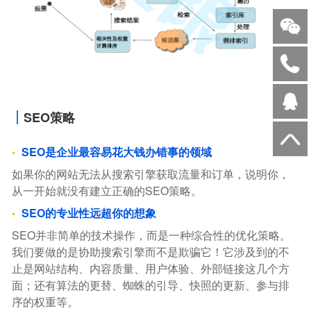
SEO策略
SEO是企业最容易花大钱办错事的领域
如果你的网站无法从搜索引擎获取流量和订单，说明你，
从一开始就没有建立正确的SEO策略。
SEO的专业性远超你的想象
SEO并非简单的技术操作，而是一种综合性的优化策略。
我们要做的是协助搜索引擎而不是欺骗它！它涉及到的不
止是网站结构、内容质量、用户体验、外部链接这几个方
面；还有算法的更替、蜘蛛的引导、快照的更新、参与排
序的权重等。