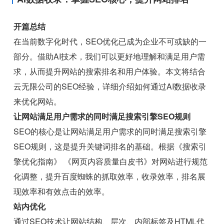
开篇总结
在当前数字化时代，SEO优化已成为企业不可或缺的一
部分。借助AI技术，我们可以更好地理解和满足用户需
求，从而提升网站的搜索排名和用户体验。本文将结合
云无限公司的SEO经验，详细介绍如何通过AI数据收录
来优化网站。
让网站满足用户需求的同时满足搜索引擎SEO规则
SEO的核心是让网站满足用户需求的同时满足搜索引擎
SEO规则，这是提升关键词排名的基础。根据《搜索引
擎优化指南》 《网页内容质量白皮书》对网站进行规范
化调整，提升百度蜘蛛的抓取效率，收录效率，排名展
现效率和有效点击的效率。
站内优化
通过SEO技术让网站结构、层次、内部标签及HTML代