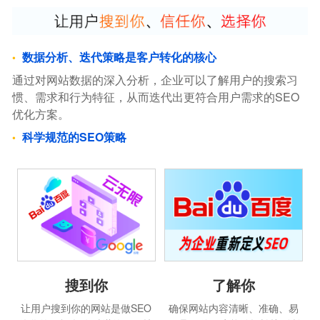
数据分析、迭代策略是客户转化的核心
通过对网站数据的深入分析，企业可以了解用户的搜索习
惯、需求和行为特征，从而迭代出更符合用户需求的SEO
优化方案。
科学规范的SEO策略
搜到你
了解你
让用户搜到你的网站是做SEO
确保网站内容清晰、准确、易