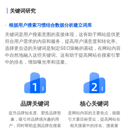
关键词研究
根据用户搜索习惯结合数据分析建立词库
关键词是用户搜索意图的直接体现，这有助于网站提供更
符合用户需求的内容和服务，提高用户满意度和转化率。
选择更合适的关键词是制定SEO策略的基础，在网站内容
中自然地融入这些关键词。这有助于提高网站在搜索引擎
中的排名，增加曝光率和流量。
品牌关键词
核心关键词
提升品牌知名度、塑造品牌形
是网站内容的主要焦点，能吸
象，吸引对品牌感兴趣的用
引大量目标受众，提高网站在
户，同时帮助监测品牌在搜索
相关搜索中的排名。搜索量