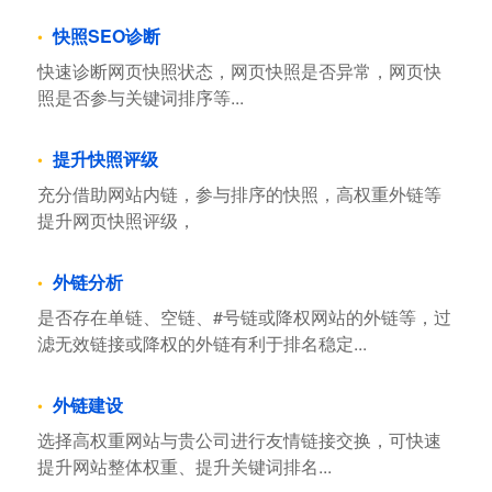
快照SEO诊断
快速诊断网页快照状态，网页快照是否异常，网页快
照是否参与关键词排序等...
提升快照评级
充分借助网站内链，参与排序的快照，高权重外链等
提升网页快照评级，
外链分析
是否存在单链、空链、#号链或降权网站的外链等，过
滤无效链接或降权的外链有利于排名稳定...
外链建设
选择高权重网站与贵公司进行友情链接交换，可快速
提升网站整体权重、提升关键词排名...