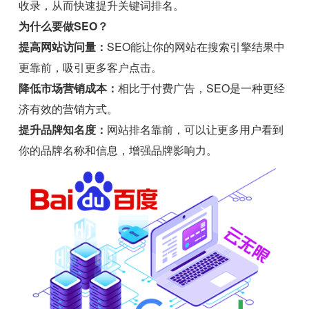
收录，从而快速提升关键词排名。
为什么要做SEO？
提高网站访问量：
SEO能让你的网站在搜索引擎结果中
更靠前，吸引更多客户点击。
降低市场营销成本：
相比于付费广告，SEO是一种更经
济有效的营销方式。
提升品牌知名度：
网站排名靠前，可以让更多用户看到
你的品牌名称和信息，增强品牌影响力。