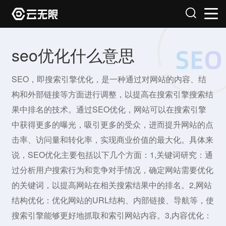
seo优化什么意思
SEO，即搜索引擎优化，是一种通过对网站的内容、结
构和外部链接等方面进行调整，以提高在搜索引擎搜索结
果中排名的技术。通过SEO优化，网站可以在搜索引擎
中获得更多的曝光，吸引更多的受众，进而提升网站的点
击率、访问量和转化率，实现商业价值的最大化。具体来
说，SEO优化主要包括以下几个方面：1,关键词研究：通
过分析用户搜索行为和竞争对手情况，确定网站需要优化
的关键词，以提高网站在相关搜索结果中的排名。2,网站
结构优化：优化网站的URL结构、内部链接、导航等，使
搜索引擎能够更好地抓取和索引网站内容。3,内容优化：