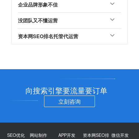
企业品牌形象不佳
没团队又不懂运营
资本网SEO排名托管代运营
向搜索引擎要流量要订单
立刻咨询
SEO优化
网站制作
APP开发
资本网SEO排
微信开发