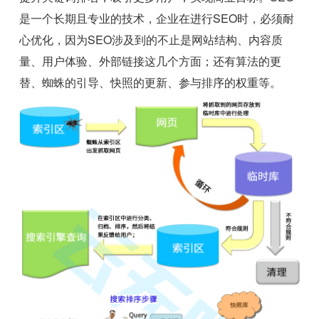
是一个长期且专业的技术，企业在进行SEO时，必须耐
心优化，因为SEO涉及到的不止是网站结构、内容质
量、用户体验、外部链接这几个方面；还有算法的更
替、蜘蛛的引导、快照的更新、参与排序的权重等。