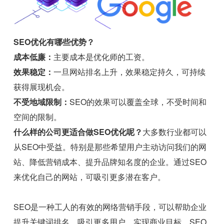
SEO优化有哪些优势？
成本低廉：
主要成本是优化师的工资。
效果稳定：
一旦网站排名上升，效果稳定持久，可持续
获得展现机会。
不受地域限制：
SEO的效果可以覆盖全球，不受时间和
空间的限制。
什么样的公司更适合做SEO优化呢？
大多数行业都可以
从SEO中受益。特别是那些希望用户主动访问我们的网
站、降低营销成本、提升品牌知名度的企业。通过SEO
来优化自己的网站，可吸引更多潜在客户。
SEO是一种工人的有效的网络营销手段，可以帮助企业
提升关键词排名，吸引更多用户，实现商业目标。SEO