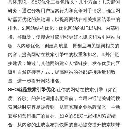
具体来说，SEO优化主要包括以下几个方面：1,关键词
研究：通过分析用户搜索行为和竞争对手情况，确定网
站需要优化的关键词，以提高网站在相关搜索结果中的
排名。2,网站结构优化：优化网站的URL结构、内部链
接、导航等，使搜索引擎能够更好地抓取和索引网站内
容。3,内容优化：创建高质量、原创且与关键词相关的
内容，提高网站在搜索引擎中的权重和排名。4,外部链
接建设：通过与其他网站建立友情链接、发布优质内容
吸引自然链接等方式，提高网站的外部链接质量和数
量，进一步提升网站排名。
SEO就是搜索引擎优化
:让你的网站在搜索引擎（如百
度、谷歌）的关键词排名更靠前，当用户通过关键词搜
索网站时更容易被搜到，从而实现企业品牌曝光、主动
获客和营销推广的目标。如今的SEO已经和AI紧密结
合，从内容的生成发布到快照的自动提交提升搜索蜘蛛