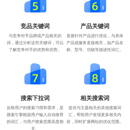
竞品关键词
产品关键词
与竞争对手品牌或产品相关的
直接针对产品进行优化，与具体
词，通过分析这些关键词，可以
产品或服务直接相关，如产品名
了解竞争对手的优势和劣势。
称、型号、功能等描述性词汇。
搜索下拉词
相关搜索词
反映用户的搜索习惯和需求，是
提供与主题相关的其他搜索词
搜索引擎根据用户输入自动推荐
汇，帮助用户发现更多相关内
的词汇，与用户搜索意图高度相
容，同时扩展网站的优化范围。
关。