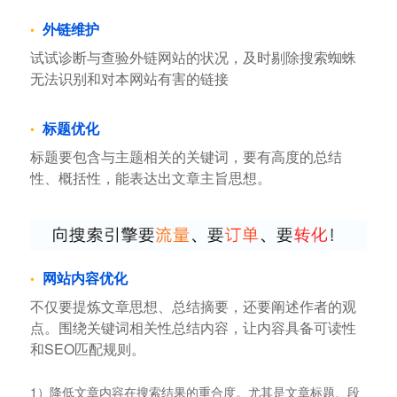
外链维护
试试诊断与查验外链网站的状况，及时剔除搜索蜘蛛
无法识别和对本网站有害的链接
标题优化
标题要包含与主题相关的关键词，要有高度的总结
性、概括性，能表达出文章主旨思想。
网站内容优化
不仅要提炼文章思想、总结摘要，还要阐述作者的观
点。围绕关键词相关性总结内容，让内容具备可读性
和SEO匹配规则。
1）降低文章内容在搜索结果的重合度。尤其是文章标题、段