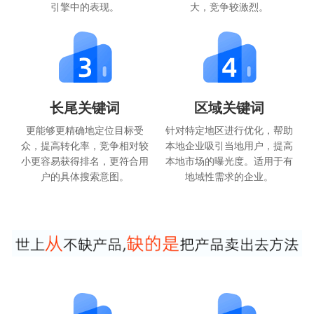
引擎中的表现。
大，竞争较激烈。
长尾关键词
区域关键词
更能够更精确地定位目标受
针对特定地区进行优化，帮助
众，提高转化率，竞争相对较
本地企业吸引当地用户，提高
小更容易获得排名，更符合用
本地市场的曝光度。适用于有
户的具体搜索意图。
地域性需求的企业。