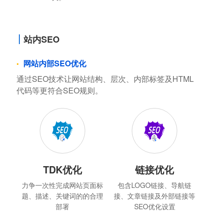
站内SEO
网站内部SEO优化
通过SEO技术让网站结构、层次、内部标签及HTML
代码等更符合SEO规则。
TDK优化
链接优化
力争一次性完成网站页面标
包含LOGO链接、导航链
题、描述、关键词的的合理
接、文章链接及外部链接等
部署
SEO优化设置