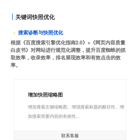
关键词快照优化
搜索诊断与快照优化
根据《百度搜索引擎优化指南2.0》+《网页内容质量
白皮书》对网站进行规范化调整，提升百度蜘蛛的抓
取效率，收录效率，排名展现效率和有效点击的效
率。
增加快照缩略图
增加搜索左侧缩略图、增强搜索标题的醒目性、增
加搜索简要内容的有效性...
联系客服