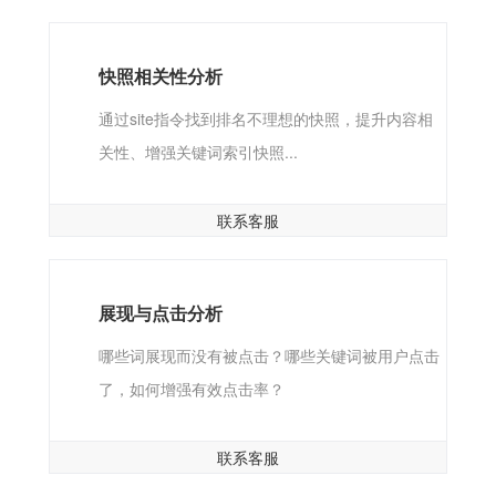
快照相关性分析
通过site指令找到排名不理想的快照，提升内容相
关性、增强关键词索引快照...
联系客服
展现与点击分析
哪些词展现而没有被点击？哪些关键词被用户点击
了，如何增强有效点击率？
联系客服