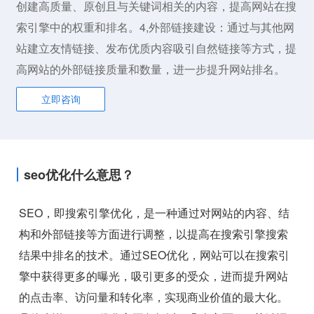
创建高质量、原创且与关键词相关的内容，提高网站在搜
索引擎中的权重和排名。4,外部链接建设：通过与其他网
站建立友情链接、发布优质内容吸引自然链接等方式，提
高网站的外部链接质量和数量，进一步提升网站排名。
立即咨询
seo优化什么意思？
SEO，即搜索引擎优化，是一种通过对网站的内容、结
构和外部链接等方面进行调整，以提高在搜索引擎搜索
结果中排名的技术。通过SEO优化，网站可以在搜索引
擎中获得更多的曝光，吸引更多的受众，进而提升网站
的点击率、访问量和转化率，实现商业价值的最大化。