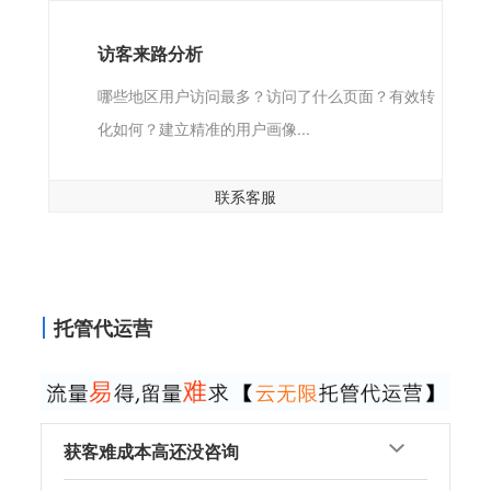
访客来路分析
哪些地区用户访问最多？访问了什么页面？有效转
化如何？建立精准的用户画像...
联系客服
托管代运营
获客难成本高还没咨询