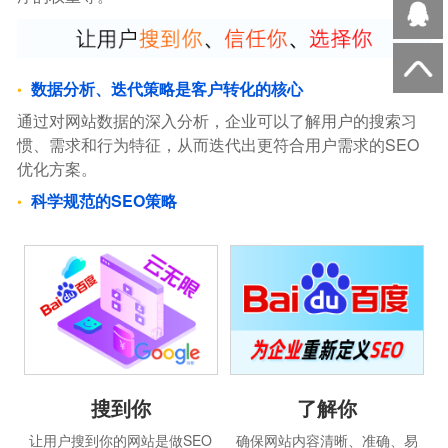
数据分析、迭代策略是客户转化的核心
通过对网站数据的深入分析，企业可以了解用户的搜索习
惯、需求和行为特征，从而迭代出更符合用户需求的SEO
优化方案。
科学规范的SEO策略
搜到你
了解你
让用户搜到你的网站是做SEO
确保网站内容清晰、准确、易