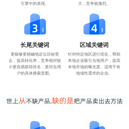
引擎中的表现。
大，竞争较激烈。
长尾关键词
区域关键词
更能够更精确地定位目标受
针对特定地区进行优化，帮助
众，提高转化率，竞争相对较
本地企业吸引当地用户，提高
小更容易获得排名，更符合用
本地市场的曝光度。适用于有
户的具体搜索意图。
地域性需求的企业。