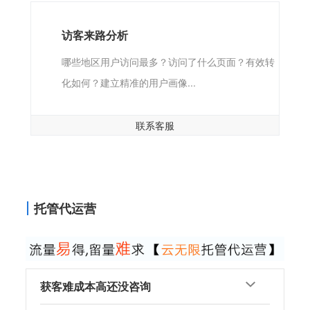
访客来路分析
哪些地区用户访问最多？访问了什么页面？有效转
化如何？建立精准的用户画像...
联系客服
托管代运营
获客难成本高还没咨询