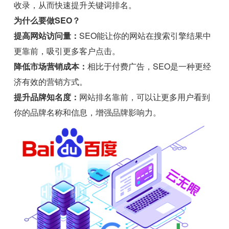
收录，从而快速提升关键词排名。
为什么要做SEO？
提高网站访问量：
SEO能让你的网站在搜索引擎结果中
更靠前，吸引更多客户点击。
降低市场营销成本：
相比于付费广告，SEO是一种更经
济有效的营销方式。
提升品牌知名度：
网站排名靠前，可以让更多用户看到
你的品牌名称和信息，增强品牌影响力。