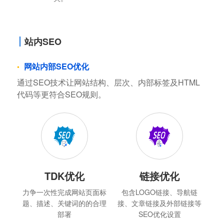
站内SEO
网站内部SEO优化
通过SEO技术让网站结构、层次、内部标签及HTML
代码等更符合SEO规则。
TDK优化
链接优化
力争一次性完成网站页面标
包含LOGO链接、导航链
题、描述、关键词的的合理
接、文章链接及外部链接等
部署
SEO优化设置