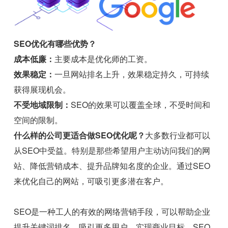
SEO优化有哪些优势？
成本低廉：
主要成本是优化师的工资。
效果稳定：
一旦网站排名上升，效果稳定持久，可持续
获得展现机会。
不受地域限制：
SEO的效果可以覆盖全球，不受时间和
空间的限制。
什么样的公司更适合做SEO优化呢？
大多数行业都可以
从SEO中受益。特别是那些希望用户主动访问我们的网
站、降低营销成本、提升品牌知名度的企业。通过SEO
来优化自己的网站，可吸引更多潜在客户。
SEO是一种工人的有效的网络营销手段，可以帮助企业
提升关键词排名，吸引更多用户，实现商业目标。SEO