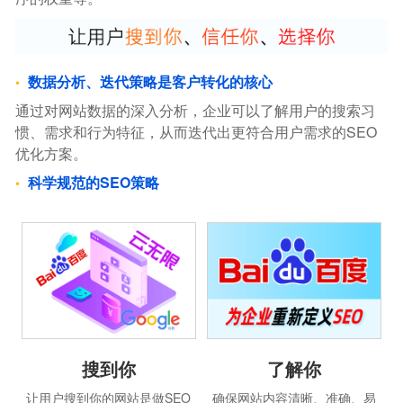
数据分析、迭代策略是客户转化的核心
通过对网站数据的深入分析，企业可以了解用户的搜索习
惯、需求和行为特征，从而迭代出更符合用户需求的SEO
优化方案。
科学规范的SEO策略
搜到你
了解你
让用户搜到你的网站是做SEO
确保网站内容清晰、准确、易