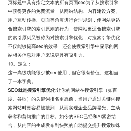
页标题中具有指定文本的所有页面seo为了从搜索引擎
中获得更多的免费流量，从网站结构、内容建设方案、
用户互动传播、页面等角度进行合理规划，使网站更适
合搜索引擎的索引原则的行为；使网站更适合搜索引擎
的索引原则又被称为对搜索引擎优化，对搜索引擎优化
不仅能够提高seo的效果，还会使搜索引擎中显示的网
站相关信息对用户来说更具有吸引力。
10。定义：
这一高级功能很少被seo使用，但它很有价值。这相当
于一本字典。
SEO就是搜索引擎优化
:让你的网站在搜索引擎（如百
度、谷歌）的关键词排名更靠前，当用户通过关键词搜
索网站时更容易被搜到，从而实现企业品牌曝光、主动
获客和营销推广的目标。如今的SEO已经和AI紧密结
合，从内容的生成发布到快照的自动提交提升搜索蜘蛛