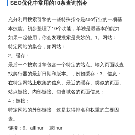
SEO优化中常用的10条查询指令
充分利用搜索引擎的一些特殊指令是seo行业的一项基
本技能。初步整理了10个功能，单独是最基本的能力，
如果一起使用，你会发现搜索是美妙的。1。网站：
特定网站的集合，如网站：
2。缓存：
最后一个搜索引擎包含一个特定的站点。输入页面以查
找爬行器的最新日期和版本。，例如缓存：3。信息：
在特定网站上收集的信息、最近的缓存、类似的页面、
站点链接、内部链接、包含域名的页面信息：
4：链接：
特定网站的外部链接，这是获得排名和权重的主要因
素。
链接：6。allinurl：或inurl：