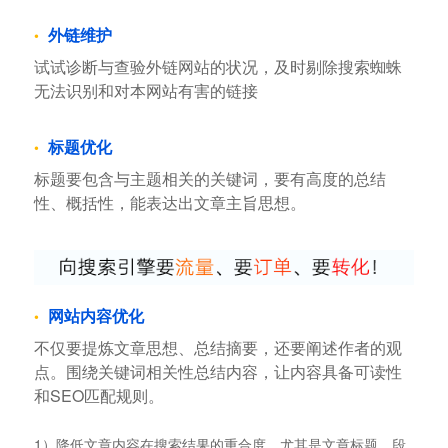
外链维护
试试诊断与查验外链网站的状况，及时剔除搜索蜘蛛
无法识别和对本网站有害的链接
标题优化
标题要包含与主题相关的关键词，要有高度的总结
性、概括性，能表达出文章主旨思想。
网站内容优化
不仅要提炼文章思想、总结摘要，还要阐述作者的观
点。围绕关键词相关性总结内容，让内容具备可读性
和SEO匹配规则。
1）降低文章内容在搜索结果的重合度。尤其是文章标题、段