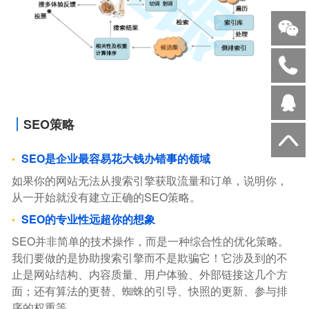
SEO策略
SEO是企业最容易花大钱办错事的领域
如果你的网站无法从搜索引擎获取流量和订单，说明你，
从一开始就没有建立正确的SEO策略。
SEO的专业性远超你的想象
SEO并非简单的技术操作，而是一种综合性的优化策略。
我们要做的是协助搜索引擎而不是欺骗它！它涉及到的不
止是网站结构、内容质量、用户体验、外部链接这几个方
面；还有算法的更替、蜘蛛的引导、快照的更新、参与排
序的权重等。