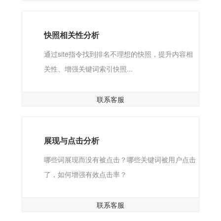
快照相关性分析
通过site指令找到排名不理想的快照，提升内容相
关性、增强关键词索引快照...
联系客服
展现与点击分析
哪些词展现而没有被点击？哪些关键词被用户点击
了，如何增强有效点击率？
联系客服