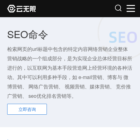
SEO命令
检索网页的url标题中包含的特定内容网络营销企业整体
营销战略的一个组成部分，是为实现企业总体经营目标所
进行的，以互联网为基本手段营造网上经营环境的各种活
动。其中可以利用多种手段，如 e-mail营销、博客与 微
博营销、 网络广告营销、 视频营销、媒体营销、 竞价推
广营销、 seo优化排名营销等。
立即咨询