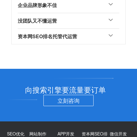
企业品牌形象不佳
没团队又不懂运营
资本网SEO排名托管代运营
向搜索引擎要流量要订单
立刻咨询
SEO优化
网站制作
APP开发
资本网SEO排
微信开发