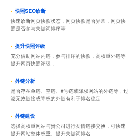
快照SEO诊断
快速诊断网页快照状态，网页快照是否异常，网页快
照是否参与关键词排序等...
提升快照评级
充分借助网站内链，参与排序的快照，高权重外链等
提升网页快照评级，
外链分析
是否存在单链、空链、#号链或降权网站的外链等，过
滤无效链接或降权的外链有利于排名稳定...
外链建设
选择高权重网站与贵公司进行友情链接交换，可快速
提升网站整体权重、提升关键词排名...