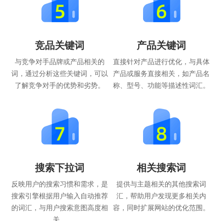
竞品关键词
产品关键词
与竞争对手品牌或产品相关的
直接针对产品进行优化，与具体
词，通过分析这些关键词，可以
产品或服务直接相关，如产品名
了解竞争对手的优势和劣势。
称、型号、功能等描述性词汇。
搜索下拉词
相关搜索词
反映用户的搜索习惯和需求，是
提供与主题相关的其他搜索词
搜索引擎根据用户输入自动推荐
汇，帮助用户发现更多相关内
的词汇，与用户搜索意图高度相
容，同时扩展网站的优化范围。
关。