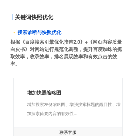
关键词快照优化
搜索诊断与快照优化
根据《百度搜索引擎优化指南2.0》+《网页内容质量
白皮书》对网站进行规范化调整，提升百度蜘蛛的抓
取效率，收录效率，排名展现效率和有效点击的效
率。
增加快照缩略图
增加搜索左侧缩略图、增强搜索标题的醒目性、增
加搜索简要内容的有效性...
联系客服