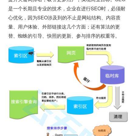
是一个长期且专业的技术，企业在进行SEO时，必须耐
心优化，因为SEO涉及到的不止是网站结构、内容质
量、用户体验、外部链接这几个方面；还有算法的更
替、蜘蛛的引导、快照的更新、参与排序的权重等。