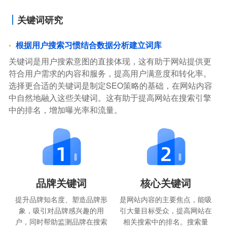
关键词研究
根据用户搜索习惯结合数据分析建立词库
关键词是用户搜索意图的直接体现，这有助于网站提供更
符合用户需求的内容和服务，提高用户满意度和转化率。
选择更合适的关键词是制定SEO策略的基础，在网站内容
中自然地融入这些关键词。这有助于提高网站在搜索引擎
中的排名，增加曝光率和流量。
品牌关键词
核心关键词
提升品牌知名度、塑造品牌形
是网站内容的主要焦点，能吸
象，吸引对品牌感兴趣的用
引大量目标受众，提高网站在
户，同时帮助监测品牌在搜索
相关搜索中的排名。搜索量